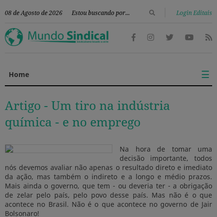
|
08 de Agosto de 2026
Login Editais
☰
Home
Artigo -
Um tiro na indústria
química - e no emprego
Na hora de tomar uma
decisão importante, todos
nós devemos avaliar não apenas o resultado direto e imediato
da ação, mas também o indireto e a longo e médio prazos.
Mais ainda o governo, que tem - ou deveria ter - a obrigação
de zelar pelo país, pelo povo desse país. Mas não é o que
acontece no Brasil. Não é o que acontece no governo de Jair
Bolsonaro!