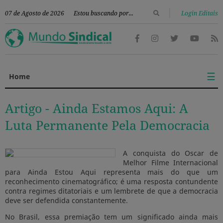
|
07 de Agosto de 2026
Login Editais
☰
Home
Artigo -
Ainda Estamos Aqui: A
Luta Permanente Pela Democracia
A conquista do Oscar de
Melhor Filme Internacional
para Ainda Estou Aqui representa mais do que um
reconhecimento cinematográfico; é uma resposta contundente
contra regimes ditatoriais e um lembrete de que a democracia
deve ser defendida constantemente.
No Brasil, essa premiação tem um significado ainda mais