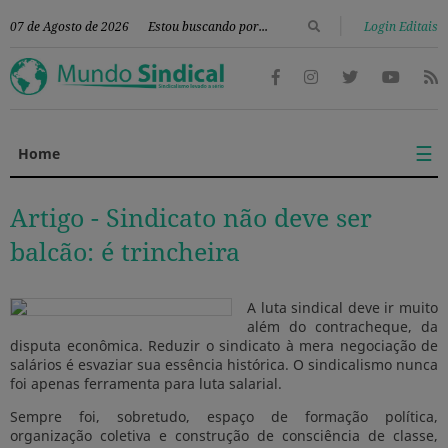
|
07 de Agosto de 2026
Login Editais
☰
Home
Artigo -
Sindicato não deve ser
balcão: é trincheira
A luta sindical deve ir muito
além do contracheque, da
disputa econômica. Reduzir o sindicato à mera negociação de
salários é esvaziar sua essência histórica. O sindicalismo nunca
foi apenas ferramenta para luta salarial.
Sempre foi, sobretudo, espaço de formação política,
organização coletiva e construção de consciência de classe,