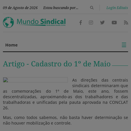
|
09 de Agosto de 2026
Login Editais
☰
Home
Artigo -
Cadastro do 1º de Maio
As direções das centrais
sindicais determinaram que
as comemorações do 1º de Maio, este ano, fossem
descentralizadas, aproximando-as dos trabalhadores e das
trabalhadoras e unificadas pela pauta aprovada na CONCLAT
26.
Mas, como todos sabemos, não basta haver determinação se
não houver mobilização e controle.