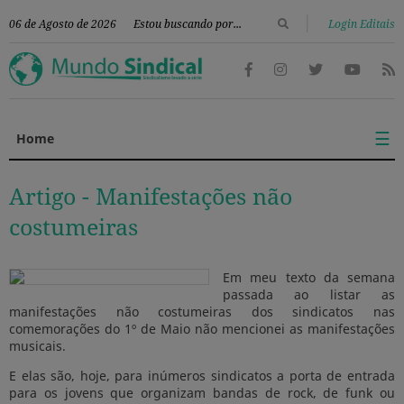
|
06 de Agosto de 2026
Login Editais
☰
Home
Artigo -
Manifestações não
costumeiras
Em meu texto da semana
passada ao listar as
manifestações não costumeiras dos sindicatos nas
comemorações do 1º de Maio não mencionei as manifestações
musicais.
E elas são, hoje, para inúmeros sindicatos a porta de entrada
para os jovens que organizam bandas de rock, de funk ou