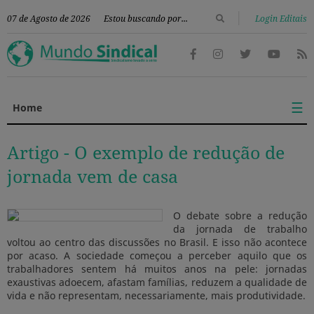
|
07 de Agosto de 2026
Login Editais
☰
Home
Artigo -
O exemplo de redução de
jornada vem de casa
O debate sobre a redução
da jornada de trabalho
voltou ao centro das discussões no Brasil. E isso não acontece
por acaso. A sociedade começou a perceber aquilo que os
trabalhadores sentem há muitos anos na pele: jornadas
exaustivas adoecem, afastam famílias, reduzem a qualidade de
vida e não representam, necessariamente, mais produtividade.