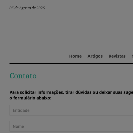
06 de Agosto de 2026
Home
Artigos
Revistas
Contato
Para solicitar informações, tirar dúvidas ou deixar suas sug
o formulário abaixo: