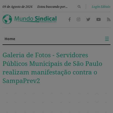
|
09 de Agosto de 2026
Login Editais
☰
Home
Galeria de Fotos -
Servidores
Públicos Municipais de São Paulo
realizam manifestação contra o
SampaPrev2