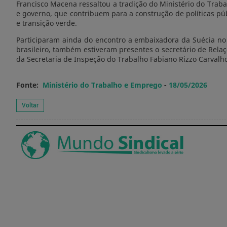
Francisco Macena ressaltou a tradição do Ministério do Trab
e governo, que contribuem para a construção de políticas pú
e transição verde.
Participaram ainda do encontro a embaixadora da Suécia no B
brasileiro, também estiveram presentes o secretário de Relaç
da Secretaria de Inspeção do Trabalho Fabiano Rizzo Carvalh
Fonte:
Ministério do Trabalho e Emprego
-
18/05/2026