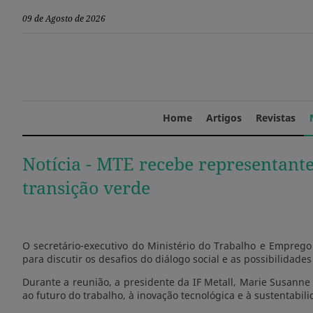
09 de Agosto de 2026
Home
Artigos
Revistas
Notícia -
MTE recebe representantes
transição verde
O secretário-executivo do Ministério do Trabalho e Emprego 
para discutir os desafios do diálogo social e as possibilidade
Durante a reunião, a presidente da IF Metall, Marie Susanne
ao futuro do trabalho, à inovação tecnológica e à sustentabili