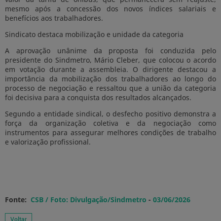
mesmo após a concessão dos novos índices salariais e
benefícios aos trabalhadores.
Sindicato destaca mobilização e unidade da categoria
A aprovação unânime da proposta foi conduzida pelo
presidente do Sindmetro, Mário Cleber, que colocou o acordo
em votação durante a assembleia. O dirigente destacou a
importância da mobilização dos trabalhadores ao longo do
processo de negociação e ressaltou que a união da categoria
foi decisiva para a conquista dos resultados alcançados.
Segundo a entidade sindical, o desfecho positivo demonstra a
força da organização coletiva e da negociação como
instrumentos para assegurar melhores condições de trabalho
e valorização profissional.
Fonte:
CSB / Foto: Divulgação/Sindmetro
-
03/06/2026