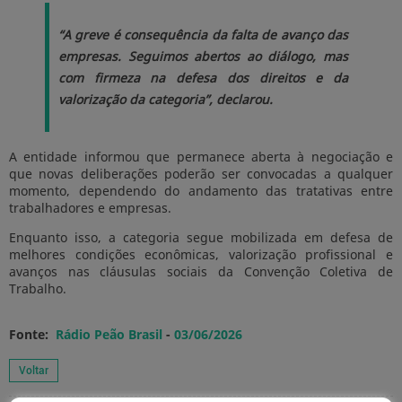
“A greve é consequência da falta de avanço das
empresas. Seguimos abertos ao diálogo, mas
com firmeza na defesa dos direitos e da
valorização da categoria”, declarou.
A entidade informou que permanece aberta à negociação e
que novas deliberações poderão ser convocadas a qualquer
momento, dependendo do andamento das tratativas entre
trabalhadores e empresas.
Enquanto isso, a categoria segue mobilizada em defesa de
melhores condições econômicas, valorização profissional e
avanços nas cláusulas sociais da Convenção Coletiva de
Trabalho.
Fonte:
Rádio Peão Brasil
-
03/06/2026