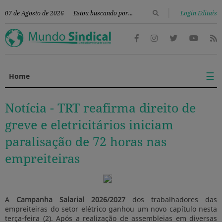
|
07 de Agosto de 2026
Login Editais
☰
Home
Notícia -
TRT reafirma direito de
greve e eletricitários iniciam
paralisação de 72 horas nas
empreiteiras
A
Campanha Salarial 2026/2027
dos trabalhadores das
empreiteiras do setor elétrico ganhou um novo capítulo nesta
terça-feira (2). Após a realização de assembleias em diversas