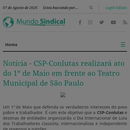
|
07 de Agosto de 2026
Login Editais
☰
Home
Notícia -
CSP-Conlutas realizará ato
do 1º de Maio em frente ao Teatro
Municipal de São Paulo
Um 1º de Maio que defenda os verdadeiros interesses do povo
pobre e trabalhador. É com este objetivo que a
CSP-Conlutas
e
dezenas de entidades organizarão o Dia Internacional de Luta
dos Trabalhadores classista, internacionalista e independente
de governos e patrões.