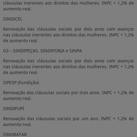
cláusulas inerentes aos direitos das mulheres. INPC + 1,2% de
aumento real.
SINDICEL
Renovação das cláusulas sociais por dois anos com avanços
nas cláusulas inerentes aos direitos das mulheres. INPC + 1,2%
de aumento real.
G3 – SINDIPEÇAS, SINDIFORJA e SINPA
Renovação das cláusulas sociais por dois anos com avanços
nas cláusulas inerentes aos direitos das mulheres. INPC + 1,2%
de aumento real.
SIFESP (Fundição)
Renovação das cláusulas sociais por dois anos. INPC + 1,2% de
aumento real.
SINDIFUPI
Renovação das cláusulas sociais por um ano. INPC + 1,2% de
aumento real.
SINDRATAR