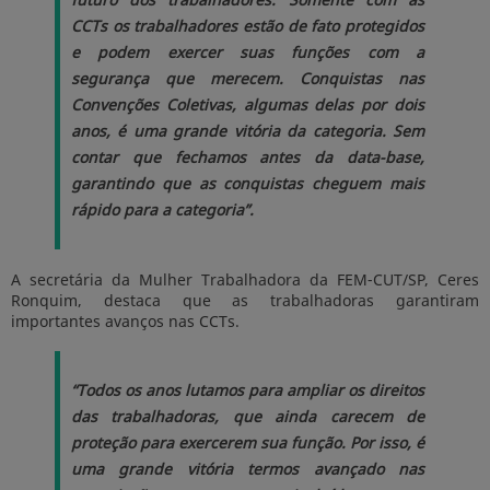
CCTs os trabalhadores estão de fato protegidos
e podem exercer suas funções com a
segurança que merecem. Conquistas nas
Convenções Coletivas, algumas delas por dois
anos, é uma grande vitória da categoria. Sem
contar que fechamos antes da data-base,
garantindo que as conquistas cheguem mais
rápido para a categoria”.
A secretária da Mulher Trabalhadora da FEM-CUT/SP, Ceres
Ronquim, destaca que as trabalhadoras garantiram
importantes avanços nas CCTs.
“Todos os anos lutamos para ampliar os direitos
das trabalhadoras, que ainda carecem de
proteção para exercerem sua função. Por isso, é
uma grande vitória termos avançado nas