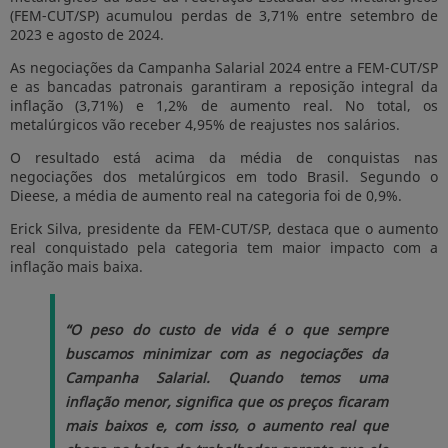
(FEM-CUT/SP) acumulou perdas de 3,71% entre setembro de
2023 e agosto de 2024.
As negociações da Campanha Salarial 2024 entre a FEM-CUT/SP
e as bancadas patronais garantiram a reposição integral da
inflação (3,71%) e 1,2% de aumento real. No total, os
metalúrgicos vão receber 4,95% de reajustes nos salários.
O resultado está acima da média de conquistas nas
negociações dos metalúrgicos em todo Brasil. Segundo o
Dieese, a média de aumento real na categoria foi de 0,9%.
Erick Silva, presidente da FEM-CUT/SP, destaca que o aumento
real conquistado pela categoria tem maior impacto com a
inflação mais baixa.
“O peso do custo de vida é o que sempre
buscamos minimizar com as negociações da
Campanha Salarial. Quando temos uma
inflação menor, significa que os preços ficaram
mais baixos e, com isso, o aumento real que