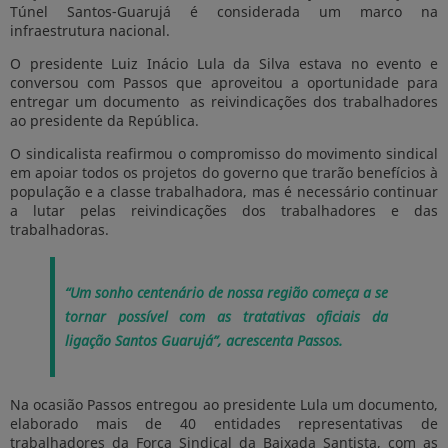
Túnel Santos-Guarujá é considerada um marco na
infraestrutura nacional.
O presidente Luiz Inácio Lula da Silva estava no evento e
conversou com Passos que aproveitou a oportunidade para
entregar um documento as reivindicações dos trabalhadores
ao presidente da República.
O sindicalista reafirmou o compromisso do movimento sindical
em apoiar todos os projetos do governo que trarão benefícios à
população e a classe trabalhadora, mas é necessário continuar
a lutar pelas reivindicações dos trabalhadores e das
trabalhadoras.
“Um sonho centenário de nossa região começa a se
tornar possível com as tratativas oficiais da
ligação Santos Guarujá”, acrescenta Passos.
Na ocasião Passos entregou ao presidente Lula um documento,
elaborado mais de 40 entidades representativas de
trabalhadores da Força Sindical da Baixada Santista, com as