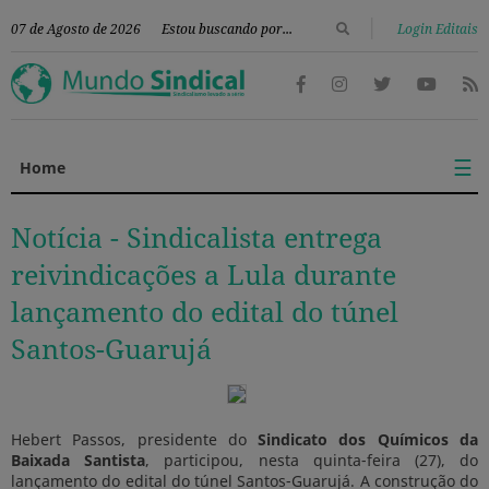
|
07 de Agosto de 2026
Login Editais
☰
Home
Notícia -
Sindicalista entrega
reivindicações a Lula durante
lançamento do edital do túnel
Santos-Guarujá
Hebert Passos, presidente do
Sindicato dos Químicos da
Baixada Santista
, participou, nesta quinta-feira (27), do
lançamento do edital do túnel Santos-Guarujá. A construção do