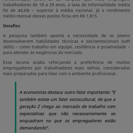
trabalhadores de 18 a 29 anos, a taxa de informalidade média
foi de 44,6% – superior à média nacional. Já o rendimento
médio mensal desses postos ficou em R$ 1.815.
Desafios
A pesquisa também aponta a necessidade de os jovens
desenvolverem habilidades técnicas e socioemocionais (soft
skills) – como trabalho em equipe, resiliência e proatividade –
para atender às exigências do mercado.
Essa lacuna acaba reforçando a preferência de muitos
empregadores por trabalhadores mais velhos, considerados
mais preparados para lidar com o ambiente profissional.
A economista destaca outro fator importante: “E
também existe um fator sociocultural, de que a
geração Z chega ao mercado de trabalho com
expectativas que não necessariamente se
enquadram no que os empregadores estão
demandando”.