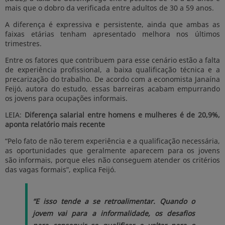
mais que o dobro da verificada entre adultos de 30 a 59 anos.
A diferença é expressiva e persistente, ainda que ambas as
faixas etárias tenham apresentado melhora nos últimos
trimestres.
Entre os fatores que contribuem para esse cenário estão a falta
de experiência profissional, a baixa qualificação técnica e a
precarização do trabalho. De acordo com a economista Janaína
Feijó, autora do estudo, essas barreiras acabam empurrando
os jovens para ocupações informais.
LEIA:
Diferença salarial entre homens e mulheres é de 20,9%,
aponta relatório mais recente
“Pelo fato de não terem experiência e a qualificação necessária,
as oportunidades que geralmente aparecem para os jovens
são informais, porque eles não conseguem atender os critérios
das vagas formais”, explica Feijó.
“E isso tende a se retroalimentar. Quando o
jovem vai para a informalidade, os desafios