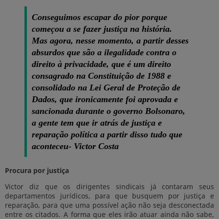
Conseguimos escapar do pior porque
começou a se fazer justiça na história.
Mas agora, nesse momento, a partir desses
absurdos que são a ilegalidade contra o
direito à privacidade, que é um direito
consagrado na Constituição de 1988 e
consolidado na Lei Geral de Proteção de
Dados, que ironicamente foi aprovada e
sancionada durante o governo Bolsonaro,
a gente tem que ir atrás de justiça e
reparação política a partir disso tudo que
aconteceu- Victor Costa
Procura por justiça
Victor diz que os dirigentes sindicais já contaram seus
departamentos jurídicos, para que busquem por justiça e
reparação, para que uma possível ação não seja desconectada
entre os citados. A forma que eles irão atuar ainda não sabe,