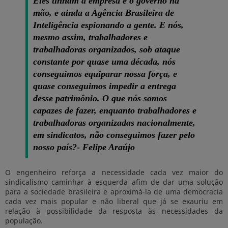
Eles tinham a empresa e o governo na
mão, e ainda a Agência Brasileira de
Inteligência espionando a gente. E nós,
mesmo assim, trabalhadores e
trabalhadoras organizados, sob ataque
constante por quase uma década, nós
conseguimos equiparar nossa força, e
quase conseguimos impedir a entrega
desse patrimônio. O que nós somos
capazes de fazer, enquanto trabalhadores e
trabalhadoras organizadas nacionalmente,
em sindicatos, não conseguimos fazer pelo
nosso país?- Felipe Araújo
O engenheiro reforça a necessidade cada vez maior do
sindicalismo caminhar à esquerda afim de dar uma solução
para a sociedade brasileira e aproximá-la de uma democracia
cada vez mais popular e não liberal que já se exauriu em
relação à possibilidade da resposta às necessidades da
população.