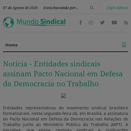
|
07 de Agosto de 2026
Login Editais
☰
Home
Notícia -
Entidades sindicais
assinam Pacto Nacional em Defesa
da Democracia no Trabalho
Entidades representativas do movimento sindical brasileiro
formalizaram, nesta segunda-feira (4), em Brasília, a assinatura
do Pacto Nacional em Defesa da Democracia nas Relações de
Trabalho junto ao Ministério Público do Trabalho (MPT). A
iniciativa, que reúne centrais sindicais e instituições