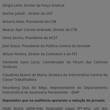
Sérgio Leite, Diretor da Força Sindical
Norton Jubelli , Diretor da UGT
Antonio Neto, Presidente da CSB
Moacyr Ayer Correia Andrade, Diretor da CTB
Sônia Zerino, Presidenta da NCST
José Gozze, Presidente da Pública Central do Servidor
Wilson Pereira, Diretor da Contratuh e do FST
Clemente Ganz Lúcio, Coordenador do Fórum das Centrais
Sindicais
Claudinea Bueno de Meira, Diretora da Intersindical Central da
Classe Trabalhadora
Neuriberg Dias do Rêgo, Representante do Departamento
Intersindical de Assessoria Parlamentar - DIAP
Deputados que na audiência apoiaram a redução de jornada
Hildo Rocha (MDB-MA), Reginaldo Lopes (PT-MG), um dos