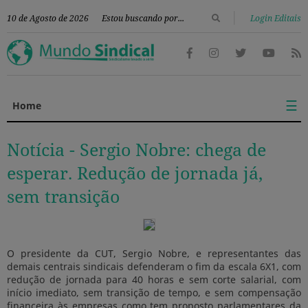
|
10 de Agosto de 2026
Login Editais
☰
Home
Notícia -
Sergio Nobre: chega de
esperar. Redução de jornada já,
sem transição
O presidente da CUT, Sergio Nobre, e representantes das
demais centrais sindicais defenderam o fim da escala 6X1, com
redução de jornada para 40 horas e sem corte salarial, com
início imediato, sem transição de tempo, e sem compensação
financeira às empresas como tem proposto parlamentares da