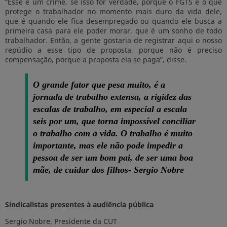
“Esse é um crime, se isso for verdade, porque o FGTS é o que
protege o trabalhador no momento mais duro da vida dele,
que é quando ele fica desempregado ou quando ele busca a
primeira casa para ele poder morar, que é um sonho de todo
trabalhador. Então, a gente gostaria de registrar aqui o nosso
repúdio a esse tipo de proposta, porque não é preciso
compensação, porque a proposta ela se paga”, disse.
O grande fator que pesa muito, é a
jornada de trabalho extensa, a rigidez das
escalas de trabalho, em especial a escala
seis por um, que torna impossível conciliar
o trabalho com a vida. O trabalho é muito
importante, mas ele não pode impedir a
pessoa de ser um bom pai, de ser uma boa
mãe, de cuidar dos filhos- Sergio Nobre
Sindicalistas presentes à audiência pública
Sergio Nobre, Presidente da CUT