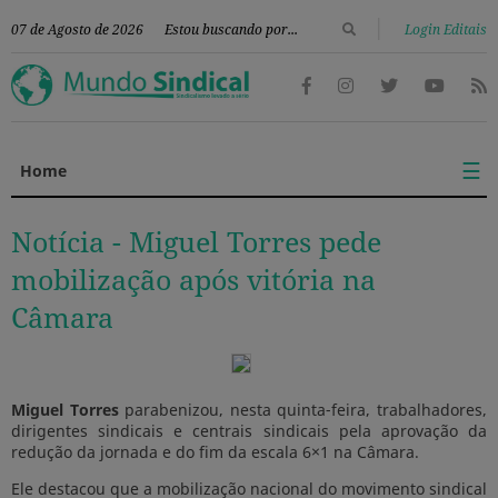
|
07 de Agosto de 2026
Login Editais
☰
Home
Notícia -
Miguel Torres pede
mobilização após vitória na
Câmara
Miguel Torres
parabenizou, nesta quinta-feira, trabalhadores,
dirigentes sindicais e centrais sindicais pela aprovação da
redução da jornada e do fim da escala 6×1 na Câmara.
Ele destacou que a mobilização nacional do movimento sindical