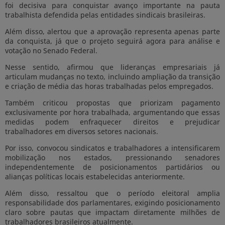
foi decisiva para conquistar avanço importante na pauta
trabalhista defendida pelas entidades sindicais brasileiras.
Além disso, alertou que a aprovação representa apenas parte
da conquista, já que o projeto seguirá agora para análise e
votação no Senado Federal.
Nesse sentido, afirmou que lideranças empresariais já
articulam mudanças no texto, incluindo ampliação da transição
e criação de média das horas trabalhadas pelos empregados.
Também criticou propostas que priorizam pagamento
exclusivamente por hora trabalhada, argumentando que essas
medidas podem enfraquecer direitos e prejudicar
trabalhadores em diversos setores nacionais.
Por isso, convocou sindicatos e trabalhadores a intensificarem
mobilização nos estados, pressionando senadores
independentemente de posicionamentos partidários ou
alianças políticas locais estabelecidas anteriormente.
Além disso, ressaltou que o período eleitoral amplia
responsabilidade dos parlamentares, exigindo posicionamento
claro sobre pautas que impactam diretamente milhões de
trabalhadores brasileiros atualmente.