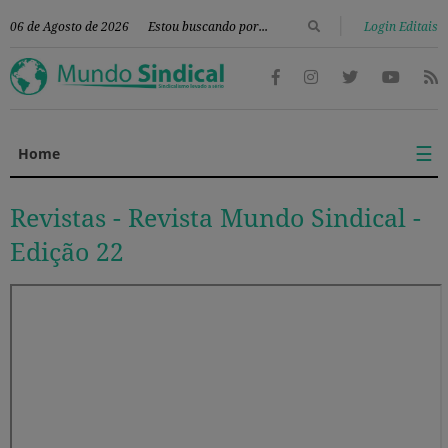
|
06 de Agosto de 2026
Login Editais
☰
Home
Revistas -
Revista Mundo Sindical -
Edição 22