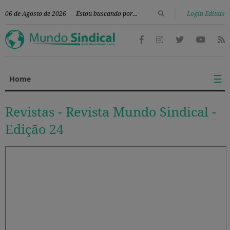
|
06 de Agosto de 2026
Login Editais
☰
Home
Revistas -
Revista Mundo Sindical -
Edição 24